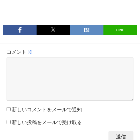
LINE
コメント
※
新しいコメントをメールで通知
新しい投稿をメールで受け取る