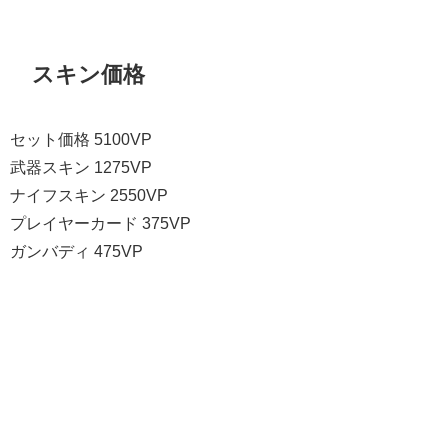
スキン価格
セット価格 5100VP
武器スキン 1275VP
ナイフスキン 2550VP
プレイヤーカード 375VP
ガンバディ 475VP