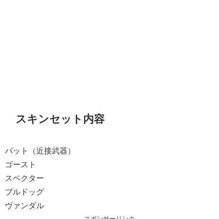
スキンセット内容
バット（近接武器）
ゴースト
スペクター
ブルドッグ
ヴァンダル
スポンサーリンク