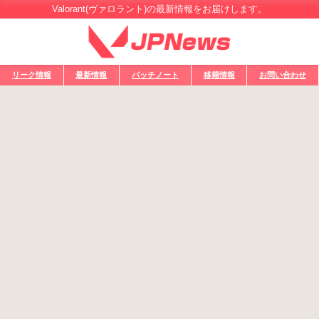
Valorant(ヴァロラント)の最新情報をお届けします。
リーク情報
最新情報
パッチノート
移籍情報
お問い合わせ