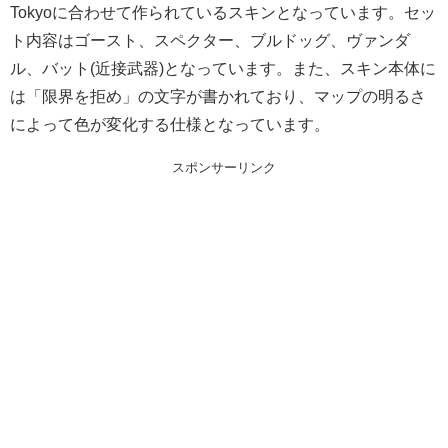
Tokyoに合わせて作られているスキンとなっています。セッ
ト内容はゴースト、スペクター、ブルドッグ、ヴァンダ
ル、バット(近接武器)となっています。また、スキン本体に
は「限界を拒め」の文字が書かれており、マップの明るさ
によって色が変化する仕様となっています。
スポンサーリンク