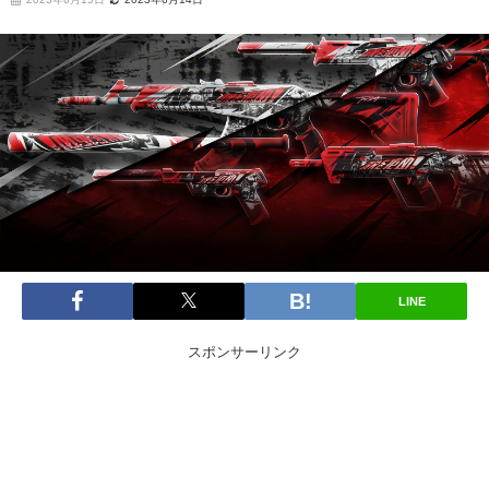
LINE
スポンサーリンク