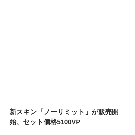
新スキン「ノーリミット」が販売開
始、セット価格5100VP