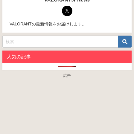
VALORANTの最新情報をお届けします。
人気の記事
広告