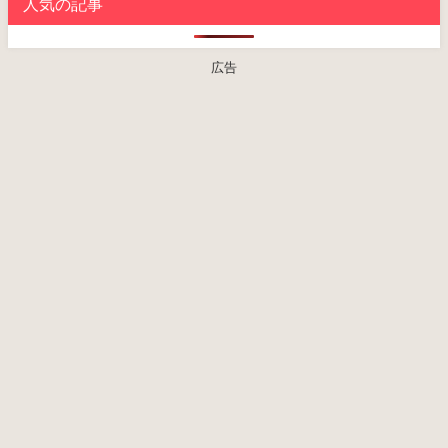
人気の記事
広告