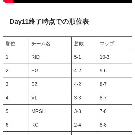
Day11終了時点での順位表
順位
チーム名
勝敗
マップ
1
RID
5-1
10-3
2
SG
4-2
9-6
3
SZ
4-2
8-7
4
VL
3-3
8-7
5
MRSH
3-3
7-8
6
RC
2-4
8-8