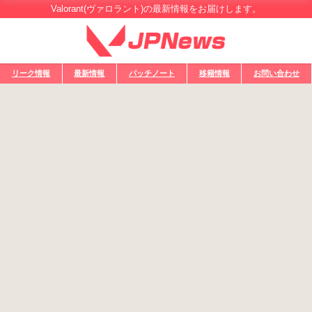
Valorant(ヴァロラント)の最新情報をお届けします。
リーク情報
最新情報
パッチノート
移籍情報
お問い合わせ