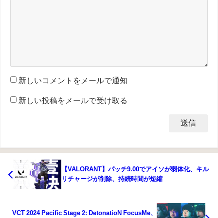
新しいコメントをメールで通知
新しい投稿をメールで受け取る
【VALORANT】パッチ9.00でアイソが弱体化、キル
リチャージが削除、持続時間が短縮
VCT 2024 Pacific Stage 2: DetonatioN FocusMe、