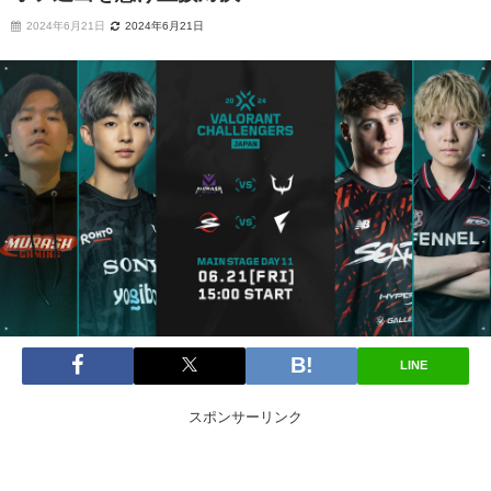
2024年6月21日
2024年6月21日
LINE
スポンサーリンク