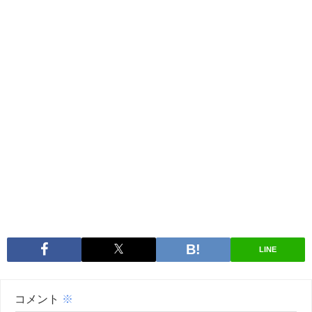
LINE
コメント
※