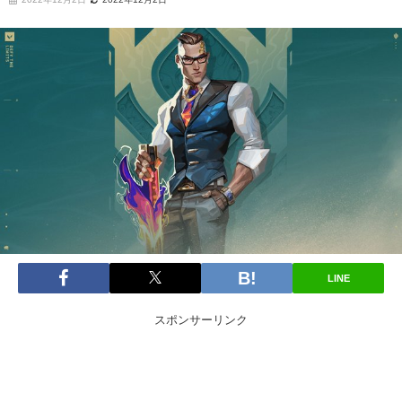
LINE
スポンサーリンク