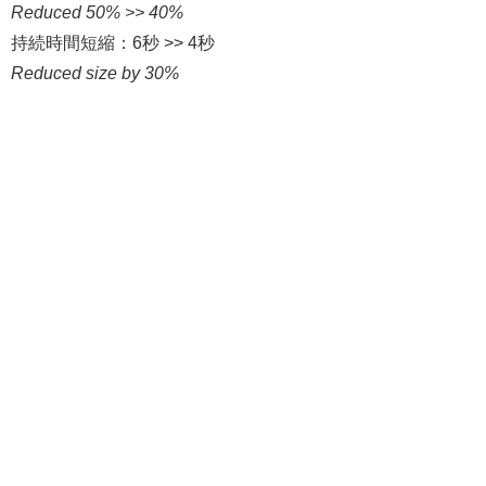
Reduced 50% >> 40%
持続時間短縮：6秒 >> 4秒
Reduced size by 30%