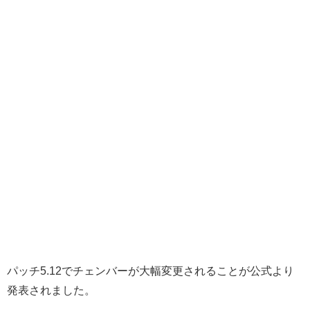
パッチ5.12でチェンバーが大幅変更されることが公式より
発表されました。