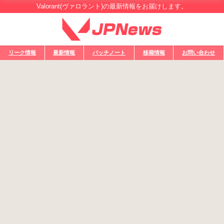
Valorant(ヴァロラント)の最新情報をお届けします。
リーク情報
最新情報
パッチノート
移籍情報
お問い合わせ