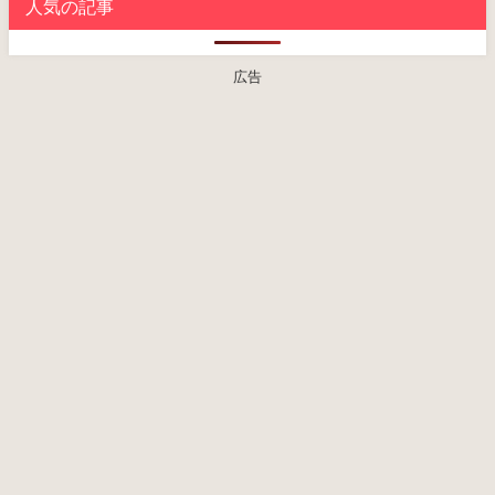
人気の記事
広告