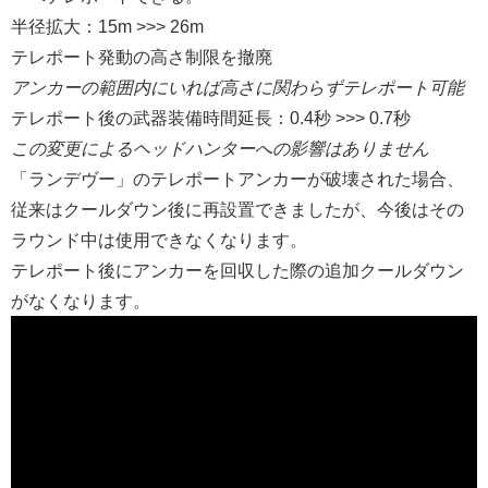
半径拡大：15m >>> 26m
テレポート発動の高さ制限を撤廃
アンカーの範囲内にいれば高さに関わらずテレポート可能
テレポート後の武器装備時間延長：0.4秒 >>> 0.7秒
この変更によるヘッドハンターへの影響はありません
「ランデヴー」のテレポートアンカーが破壊された場合、
従来はクールダウン後に再設置できましたが、今後はその
ラウンド中は使用できなくなります。
テレポート後にアンカーを回収した際の追加クールダウン
がなくなります。