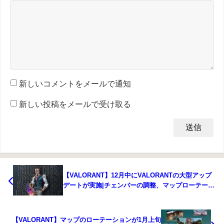
新しいコメントをメールで通知
新しい投稿をメールで受け取る
【VALORANT】12月中にVALORANTの大型アップ
デートが実施|チェンバーの調整、マップローテーシ
ョンを予定
【VALORANT】マップのローテーションが1月上旬