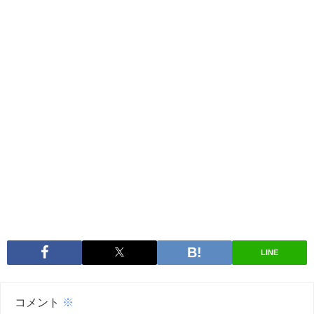
LINE
コメント
※