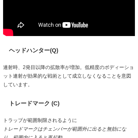
ヘッドハンター(Q)
連射時、2発目以降の拡散率が増加。低精度のボディーショ
ット連射が効果的な戦術として成立しなくなることを意図
しています。
トレードマーク (C)
トラップが範囲制限されるように
トレードマークはチェンバーが範囲外に出ると無効にな
り、範囲内に入ると再起動