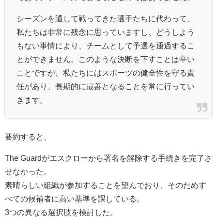
シーズンを通して戦ってきた選手たちに代わって、
私たちは非常に残念に思っていますし、どうしよう
もない事情により、チームとして予選を通過するこ
とができません。このような決断を下すことは辛い
ことですが、私たちにはスポーツの健全性を守る責
任があり、長期的に最善となることを常に行ってい
きます。
要約すると、
The Guardがエスクローから署名を解除する手続きを完了さ
せなかった。
素晴らしい組織が参加することを望んでおり、そのためす
べての候補者に高い基準を課している。
3つの異なる選択肢を検討した。