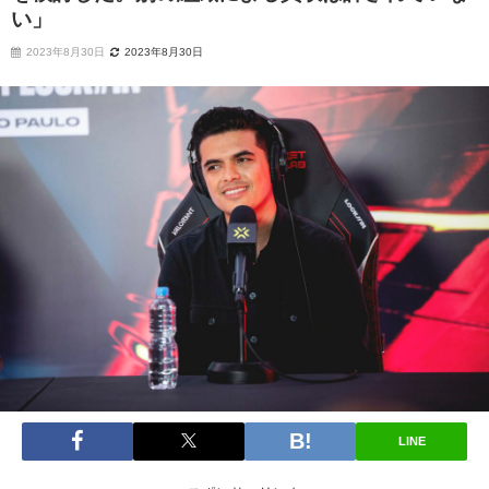
い」
2023年8月30日
2023年8月30日
LINE