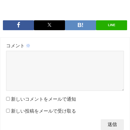
LINE
コメント
※
新しいコメントをメールで通知
新しい投稿をメールで受け取る