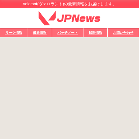
Valorant(ヴァロラント)の最新情報をお届けします。
リーク情報
最新情報
パッチノート
移籍情報
お問い合わせ