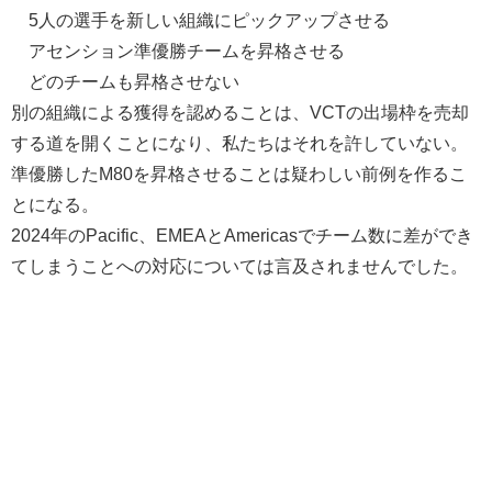
5人の選手を新しい組織にピックアップさせる
アセンション準優勝チームを昇格させる
どのチームも昇格させない
別の組織による獲得を認めることは、VCTの出場枠を売却
する道を開くことになり、私たちはそれを許していない。
準優勝したM80を昇格させることは疑わしい前例を作るこ
とになる。
2024年のPacific、EMEAとAmericasでチーム数に差ができ
てしまうことへの対応については言及されませんでした。