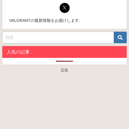
VALORANTの最新情報をお届けします。
人気の記事
広告