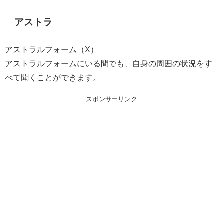
アストラ
アストラルフォーム（X）
アストラルフォームにいる間でも、自身の周囲の状況をす
べて聞くことができます。
スポンサーリンク