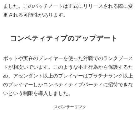
ました。このパッチノートは正式にリリースされる際に変
更される可能性があります。
コンペティティブのアップデート
ボットや実在のプレイヤーを使った対戦でのランクブース
トが相次いでいます。このような不正行為から保護するた
め、アセンダント以上のプレイヤーはプラチナランク以上
のプレイヤーしかコンペティティブパーティに招待できな
いという制限を導入しました。
スポンサーリンク