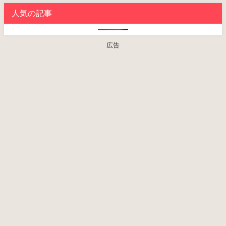
人気の記事
広告