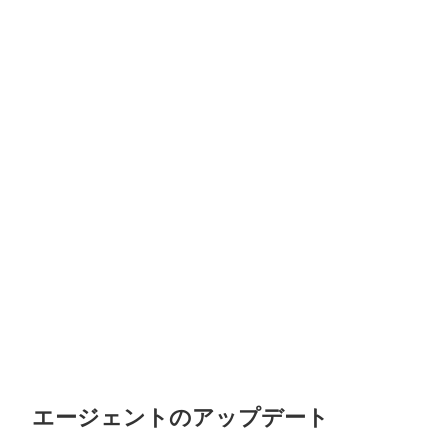
エージェントのアップデート