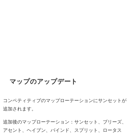
マップのアップデート
コンペティティブのマップローテーションにサンセットが
追加されます。
追加後のマップローテーション：サンセット、ブリーズ、
アセント、ヘイブン、バインド、スプリット、ロータス