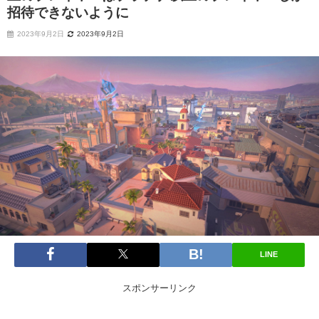
招待できないように
2023年9月2日
2023年9月2日
LINE
スポンサーリンク