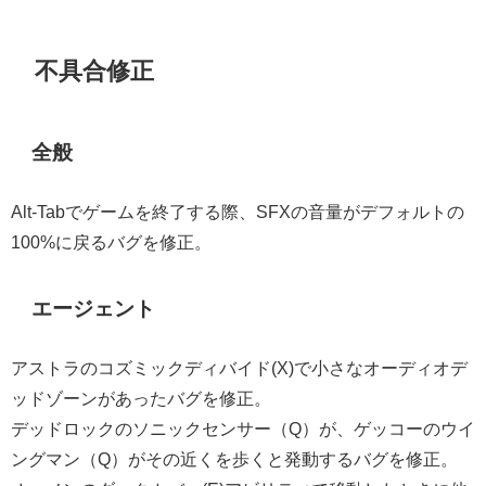
不具合修正
全般
Alt-Tabでゲームを終了する際、SFXの音量がデフォルトの
100%に戻るバグを修正。
エージェント
アストラのコズミックディバイド(X)で小さなオーディオデ
ッドゾーンがあったバグを修正。
デッドロックのソニックセンサー（Q）が、ゲッコーのウイ
ングマン（Q）がその近くを歩くと発動するバグを修正。