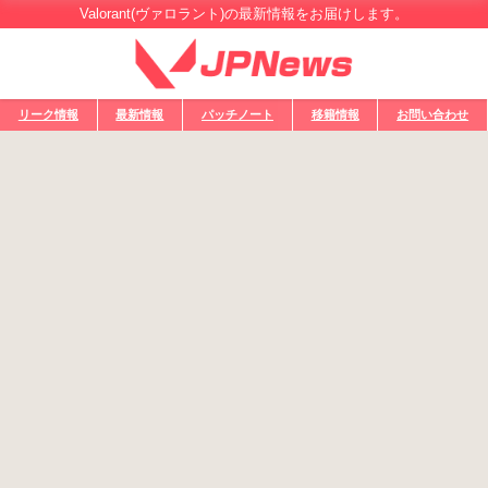
Valorant(ヴァロラント)の最新情報をお届けします。
リーク情報
最新情報
パッチノート
移籍情報
お問い合わせ