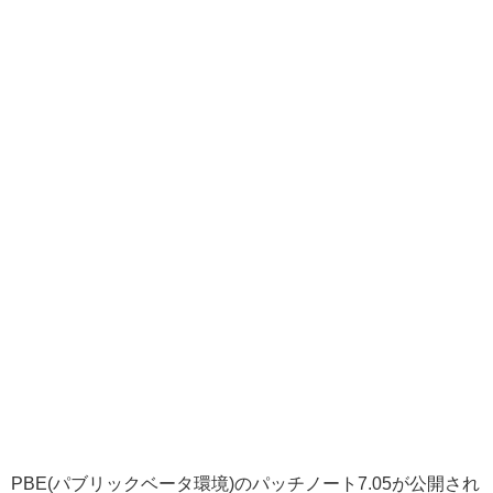
PBE(パブリックベータ環境)のパッチノート7.05が公開され