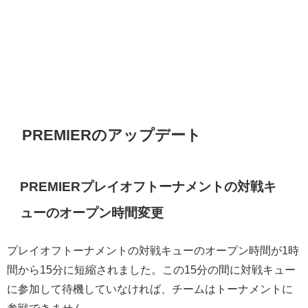
PREMIERのアップデート
PREMIERプレイオフトーナメントの対戦キ
ューのオープン時間変更
プレイオフトーナメントの対戦キューのオープン時間が1時
間から15分に短縮されました。この15分の間に対戦キュー
に参加して待機していなければ、チームはトーナメントに