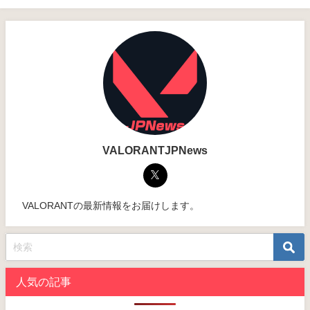
VALORANTJPNews
VALORANTの最新情報をお届けします。
人気の記事