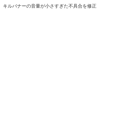
キルバナーの音量が小さすぎた不具合を修正