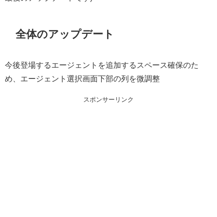
全体のアップデート
今後登場するエージェントを追加するスペース確保のた
め、エージェント選択画面下部の列を微調整
スポンサーリンク