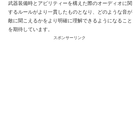
武器装備時とアビリティーを構えた際のオーディオに関
するルールがより一貫したものとなり、どのような音が
敵に聞こえるかをより明確に理解できるようになること
を期待しています。
スポンサーリンク