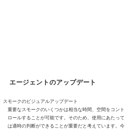
エージェントのアップデート
スモークのビジュアルアップデート
重要なスモークのいくつかは相当な時間、空間をコント
ロールすることが可能です。そのため、使用にあたって
は適時の判断ができることが重要だと考えています。今