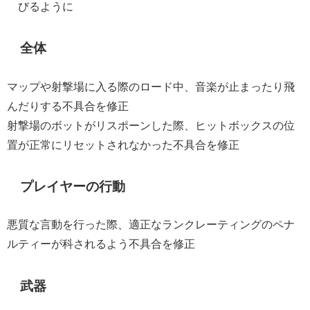
びるように
全体
マップや射撃場に入る際のロード中、音楽が止まったり飛
んだりする不具合を修正
射撃場のボットがリスポーンした際、ヒットボックスの位
置が正常にリセットされなかった不具合を修正
プレイヤーの行動
悪質な言動を行った際、適正なランクレーティングのペナ
ルティーが科されるよう不具合を修正
武器