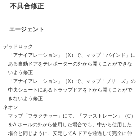
不具合修正
エージェント
デッドロック
「アナイアレーション」（X）で、マップ「バインド」に
ある自動ドアをテレポーターの外から開くことができな
いよう修正
「アナイアレーション」（X）で、マップ「ブリーズ」の
中央シュートにあるトラップドアを下から開くことがで
きないよう修正
ネオン
マップ「フラクチャー」にて、「ファストレーン」（C）
をA ホールの外から使用した場合でも、中から使用した
場合と同じように、安定してA ドアを通過して完全に伸