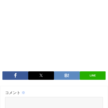
LINE
コメント
※