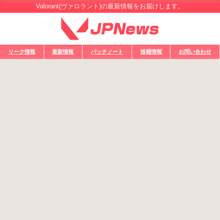
Valorant(ヴァロラント)の最新情報をお届けします。
リーク情報
最新情報
パッチノート
移籍情報
お問い合わせ