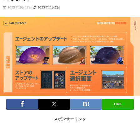
2023年10月17日
2023年11月2日
LINE
スポンサーリンク