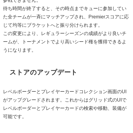
参戦できません。
待ち時間が終了すると、その時点までキューに参加してい
た全チームが一斉にマッチアップされ、Premierスコアに応
じて均等にブラケットへと振り分けられます。
この変更により、レギュラーシーズンの成績がより良いチ
ームが、トーナメントでより高いシード権を獲得できるよ
うになります。
ストアのアップデート
レベルボーダーとプレイヤーカードコレクション画面のUI
がアップグレードされます。これからはグリッド式のUIで
レベルボーダーとプレイヤーカードの検索や移動、装備が
可能です。