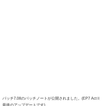
パッチ7.08のパッチノートが公開されました。(EP7 ActⅡ
最後のアップデートです)