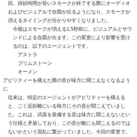
回、持続時間が長いスモークが終了する際にオーディオ
およびビジュアルで合図が出るようになり、スモークが
消えるタイミングが分かりやすくなりました。
今後はスモークが消える1.5秒前に、ビジュアルとサウ
ンドによる合図が出ます。この変更により影響を受け
るのは、以下のエージェントです。
アストラ
ブリムストーン
オーメン
アビリティーを構えた際の音が味方に聞こえなくなるよう
に
従来は、特定のエージェントがアビリティーを構える
と、ごく近距離にいる味方にその音が聞こえていまし
た。これは、武器を装備する音は味方に聞こえないとい
う仕様と矛盾しており、この音が敵にも聞こえるのでは
ないかという混乱に繋がっていました。今回の変更で、