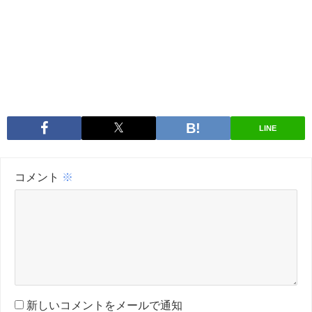
LINE
コメント
※
新しいコメントをメールで通知