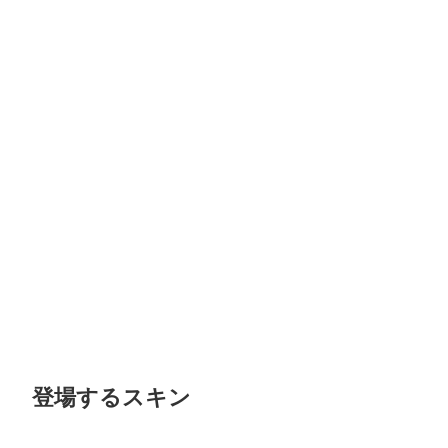
登場するスキン