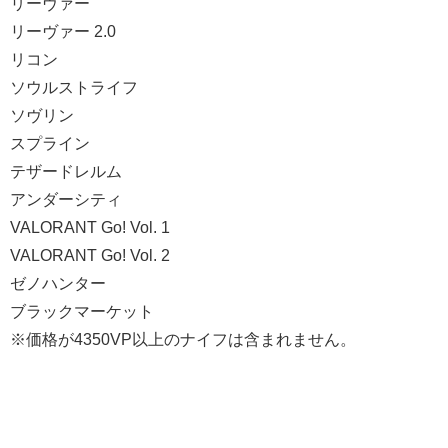
リーヴァー
リーヴァー 2.0
リコン
ソウルストライフ
ソヴリン
スプライン
テザードレルム
アンダーシティ
VALORANT Go! Vol. 1
VALORANT Go! Vol. 2
ゼノハンター
ブラックマーケット
※価格が4350VP以上のナイフは含まれません。