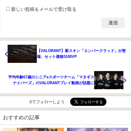
新しい投稿をメールで受け取る
【VALORANT】新スキン「エンバークラッド」が登
場、セット価格5100VP
平均年齢67歳のシニアeスポーツチーム「マタギス
ナイパーズ」のVALORANTプレイ動画が話題に
Xでフォローしよう
おすすめの記事