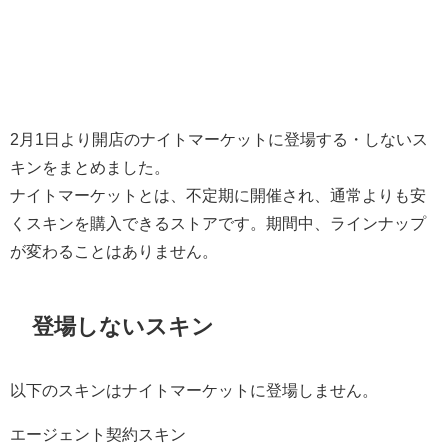
2月1日より開店のナイトマーケットに登場する・しないス
キンをまとめました。
ナイトマーケットとは、不定期に開催され、通常よりも安
くスキンを購入できるストアです。期間中、ラインナップ
が変わることはありません。
登場しないスキン
以下のスキンはナイトマーケットに登場しません。
エージェント契約スキン