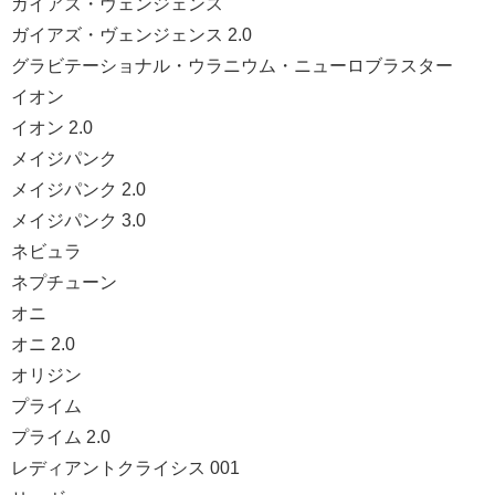
ガイアズ・ヴェンジェンス
ガイアズ・ヴェンジェンス 2.0
グラビテーショナル・ウラニウム・ニューロブラスター
イオン
イオン 2.0
メイジパンク
メイジパンク 2.0
メイジパンク 3.0
ネビュラ
ネプチューン
オニ
オニ 2.0
オリジン
プライム
プライム 2.0
レディアントクライシス 001