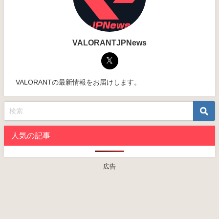
VALORANTJPNews
VALORANTの最新情報をお届けします。
人気の記事
広告