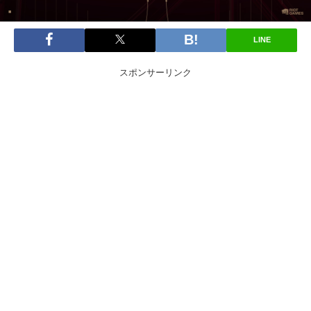
LINE
スポンサーリンク