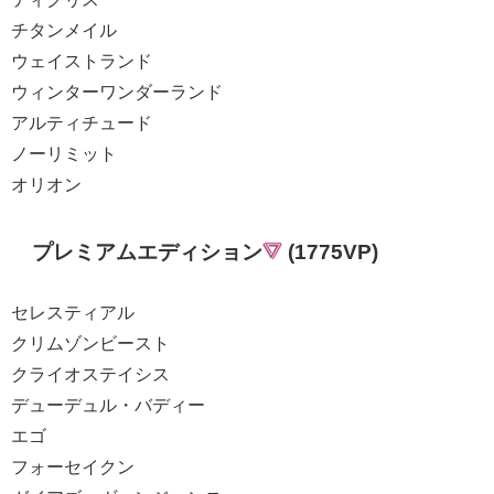
チタンメイル
ウェイストランド
ウィンターワンダーランド
アルティチュード
ノーリミット
オリオン
プレミアムエディション
(1775VP)
セレスティアル
クリムゾンビースト
クライオステイシス
デューデュル・バディー
エゴ
フォーセイクン