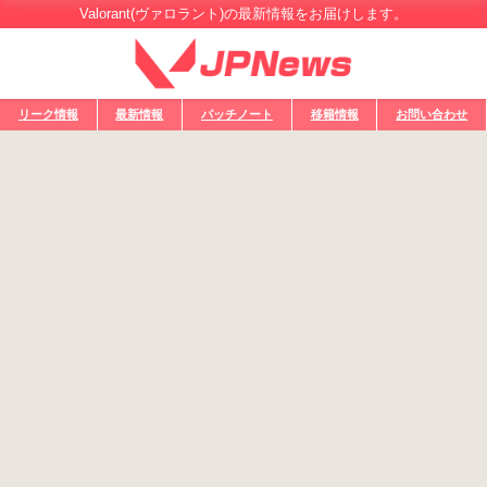
Valorant(ヴァロラント)の最新情報をお届けします。
リーク情報
最新情報
パッチノート
移籍情報
お問い合わせ