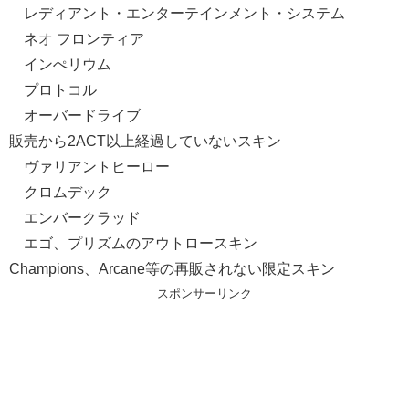
レディアント・エンターテインメント・システム
ネオ フロンティア
インぺリウム
プロトコル
オーバードライブ
販売から2ACT以上経過していないスキン
ヴァリアントヒーロー
クロムデック
エンバークラッド
エゴ、プリズムのアウトロースキン
Champions、Arcane等の再販されない限定スキン
スポンサーリンク