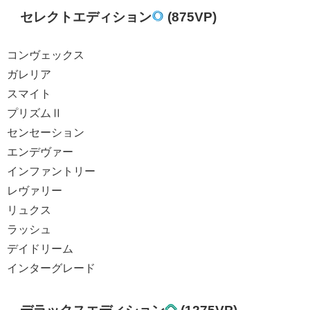
セレクトエディション
(875VP)
コンヴェックス
ガレリア
スマイト
プリズムⅡ
センセーション
エンデヴァー
インファントリー
レヴァリー
リュクス
ラッシュ
デイドリーム
インターグレード