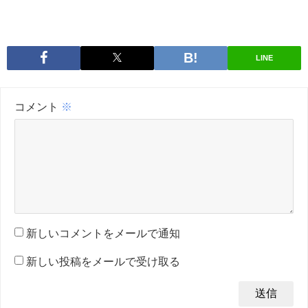
LINE
コメント
※
新しいコメントをメールで通知
新しい投稿をメールで受け取る