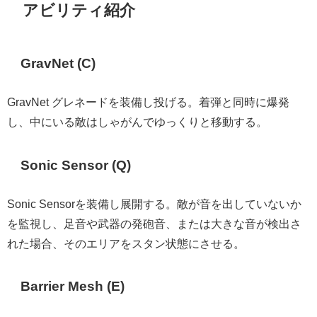
アビリティ紹介
GravNet (C)
GravNet グレネードを装備し投げる。着弾と同時に爆発
し、中にいる敵はしゃがんでゆっくりと移動する。
Sonic Sensor (Q)
Sonic Sensorを装備し展開する。敵が音を出していないか
を監視し、足音や武器の発砲音、または大きな音が検出さ
れた場合、そのエリアをスタン状態にさせる。
Barrier Mesh (E)