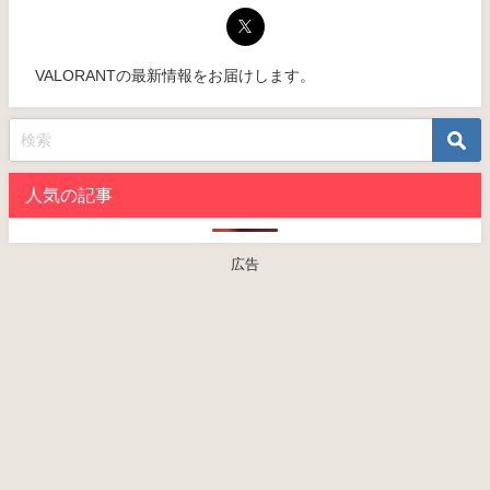
VALORANTの最新情報をお届けします。
人気の記事
広告