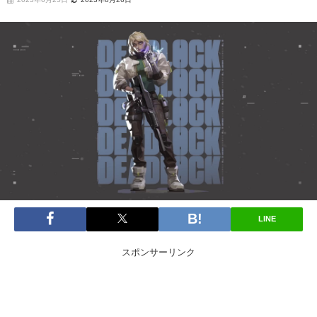
LINE
スポンサーリンク