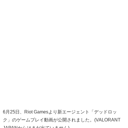
6月25日、Riot Gamesより新エージェント「デッドロッ
ク」のゲームプレイ動画が公開されました。(VALORANT
JAPANからはまだ出ていません)