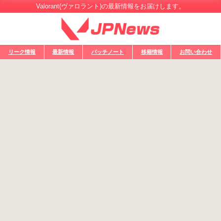
Valorant(ヴァロラント)の最新情報をお届けします。
リーク情報
最新情報
パッチノート
移籍情報
お問い合わせ