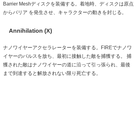
Barrier Meshディスクを装備する。着地時、ディスクは原点
からバリア を発生させ、キャラクターの動きを封じる。
Annihilation (X)
ナノワイヤーアクセラレーターを装備する。FIREでナノワ
イヤーのパルスを放ち、最初に接触した敵を捕獲する。 捕
獲された敵はナノワイヤーの道に沿って引っ張られ、最後
まで到達すると解放されない限り死亡する。